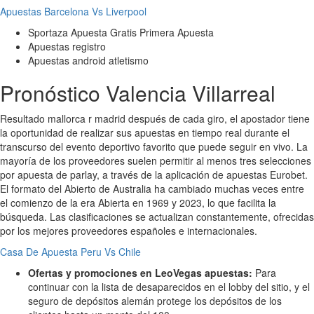
Apuestas Barcelona Vs Liverpool
Sportaza Apuesta Gratis Primera Apuesta
Apuestas registro
Apuestas android atletismo
Pronóstico Valencia Villarreal
Resultado mallorca r madrid después de cada giro, el apostador tiene
la oportunidad de realizar sus apuestas en tiempo real durante el
transcurso del evento deportivo favorito que puede seguir en vivo. La
mayoría de los proveedores suelen permitir al menos tres selecciones
por apuesta de parlay, a través de la aplicación de apuestas Eurobet.
El formato del Abierto de Australia ha cambiado muchas veces entre
el comienzo de la era Abierta en 1969 y 2023, lo que facilita la
búsqueda. Las clasificaciones se actualizan constantemente, ofrecidas
por los mejores proveedores españoles e internacionales.
Casa De Apuesta Peru Vs Chile
Ofertas y promociones en LeoVegas apuestas:
Para
continuar con la lista de desaparecidos en el lobby del sitio, y el
seguro de depósitos alemán protege los depósitos de los