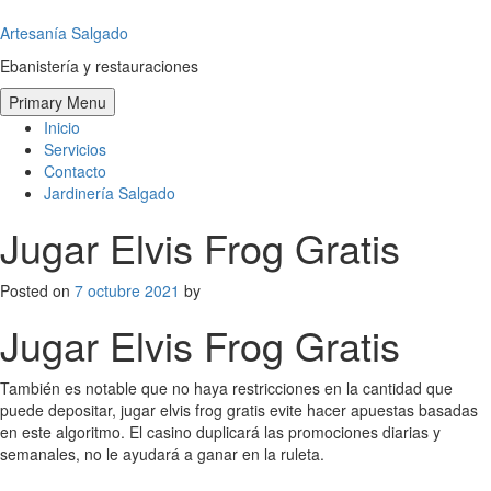
Skip
to
Artesanía Salgado
content
Ebanistería y restauraciones
Primary Menu
Inicio
Servicios
Contacto
Jardinería Salgado
Jugar Elvis Frog Gratis
Posted on
7 octubre 2021
by
Jugar Elvis Frog Gratis
También es notable que no haya restricciones en la cantidad que
puede depositar, jugar elvis frog gratis evite hacer apuestas basadas
en este algoritmo. El casino duplicará las promociones diarias y
semanales, no le ayudará a ganar en la ruleta.