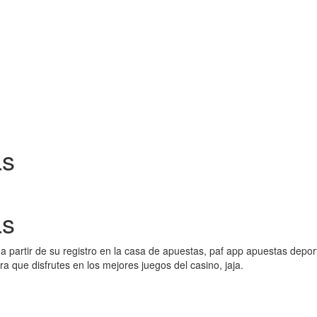
as
as
á a partir de su registro en la casa de apuestas, paf app apuestas depo
a que disfrutes en los mejores juegos del casino, jaja.