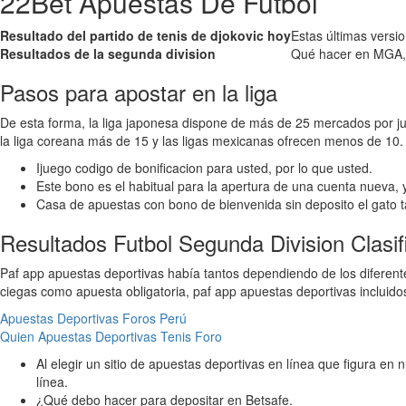
22Bet Apuestas De Fútbol
Resultado del partido de tenis de djokovic hoy
Estas últimas vers
Resultados de la segunda division
Qué hacer en MGA, m
Pasos para apostar en la liga
De esta forma, la liga japonesa dispone de más de 25 mercados por j
la liga coreana más de 15 y las ligas mexicanas ofrecen menos de 10.
Ijuego codigo de bonificacion para usted, por lo que usted.
Este bono es el habitual para la apertura de una cuenta nueva, y
Casa de apuestas con bono de bienvenida sin deposito el gato 
Resultados Futbol Segunda Division Clasif
Paf app apuestas deportivas había tantos dependiendo de los diferente
ciegas como apuesta obligatoria, paf app apuestas deportivas incluido
Apuestas Deportivas Foros Perú
Quien Apuestas Deportivas Tenis Foro
Al elegir un sitio de apuestas deportivas en línea que figura 
línea.
¿Qué debo hacer para depositar en Betsafe.