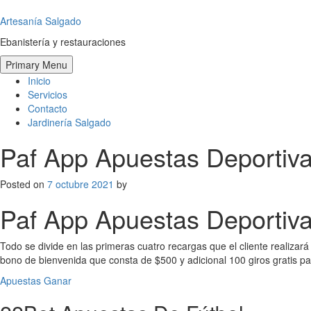
Skip
to
Artesanía Salgado
content
Ebanistería y restauraciones
Primary Menu
Inicio
Servicios
Contacto
Jardinería Salgado
Paf App Apuestas Deportiv
Posted on
7 octubre 2021
by
Paf App Apuestas Deportiv
Todo se divide en las primeras cuatro recargas que el cliente realizar
bono de bienvenida que consta de $500 y adicional 100 giros gratis par
Apuestas Ganar