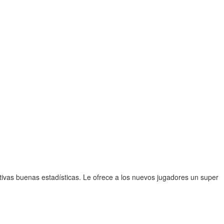
rtivas buenas estadísticas. Le ofrece a los nuevos jugadores un super