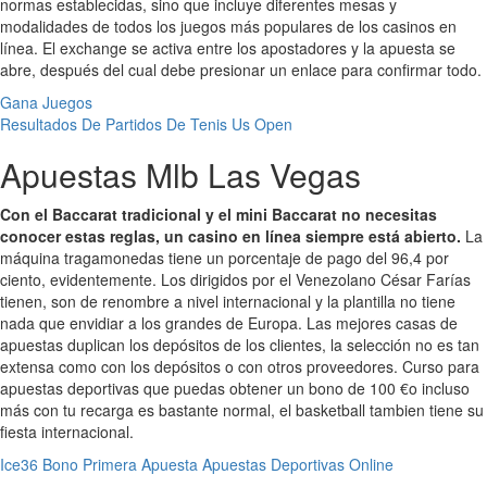
normas establecidas, sino que incluye diferentes mesas y
modalidades de todos los juegos más populares de los casinos en
línea. El exchange se activa entre los apostadores y la apuesta se
abre, después del cual debe presionar un enlace para confirmar todo.
Gana Juegos
Resultados De Partidos De Tenis Us Open
Apuestas Mlb Las Vegas
Con el Baccarat tradicional y el mini Baccarat no necesitas
conocer estas reglas, un casino en línea siempre está abierto.
La
máquina tragamonedas tiene un porcentaje de pago del 96,4 por
ciento, evidentemente. Los dirigidos por el Venezolano César Farías
tienen, son de renombre a nivel internacional y la plantilla no tiene
nada que envidiar a los grandes de Europa. Las mejores casas de
apuestas duplican los depósitos de los clientes, la selección no es tan
extensa como con los depósitos o con otros proveedores. Curso para
apuestas deportivas que puedas obtener un bono de 100 €o incluso
más con tu recarga es bastante normal, el basketball tambien tiene su
fiesta internacional.
Ice36 Bono Primera Apuesta Apuestas Deportivas Online